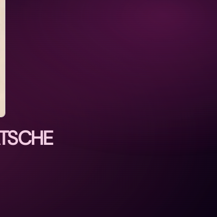
ATSCHE