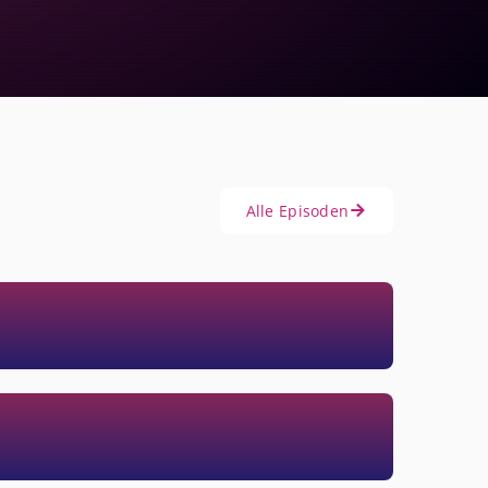
Alle Episoden