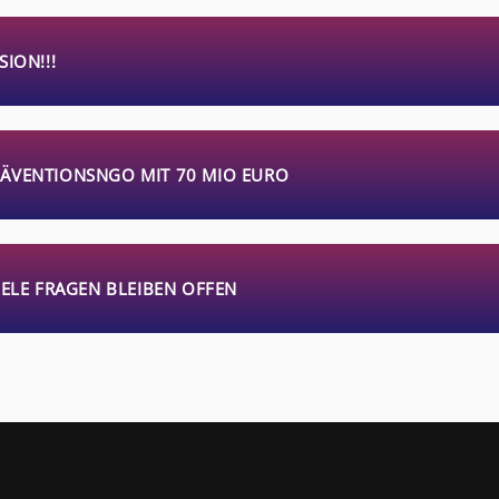
ION!!!
 PRÄVENTIONSNGO MIT 70 MIO EURO
IELE FRAGEN BLEIBEN OFFEN