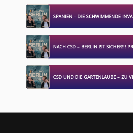
SPANIEN – DIE SCHWIMMENDE INVAS
NACH CSD – BERLIN IST SICHER!!!
CSD UND DIE GARTENLAUBE – ZU V