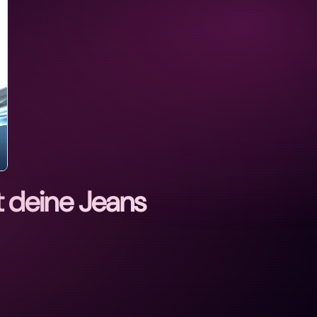
t deine Jeans