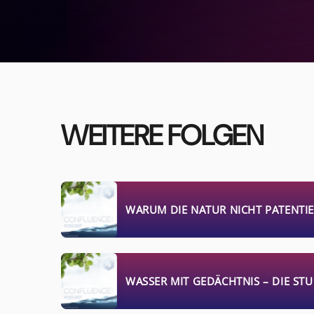
WEITERE FOLGEN
WARUM DIE NATUR NICHT PATENTIE
WASSER MIT GEDÄCHTNIS – DIE STU