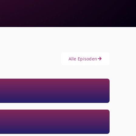
Alle Episoden