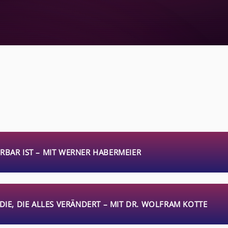
RBAR IST – MIT WERNER HABERMEIER
DIE, DIE ALLES VERÄNDERT – MIT DR. WOLFRAM KOTTE