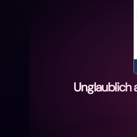
Unglaublich 