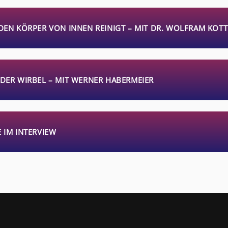
 DEN KÖRPER VON INNEN REINIGT – MIT DR. WOLFRAM KOTT
 DER WIRBEL – MIT WERNER HABERMEIER
 IM INTERVIEW