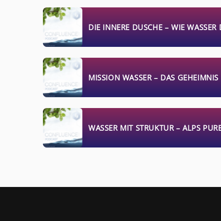
DIE INNERE DUSCHE – WIE WASSER
MISSION WASSER – DAS GEHEIMNIS
WASSER MIT STRUKTUR – ALPS PURE