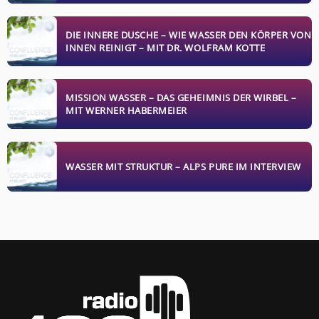
DIE INNERE DUSCHE – WIE WASSER DEN KÖRPER VON
INNEN REINIGT – MIT DR. WOLFRAM KOTTE
MISSION WASSER – DAS GEHEIMNIS DER WIRBEL –
MIT WERNER HABERMEIER
WASSER MIT STRUKTUR – ALPS PURE IM INTERVIEW