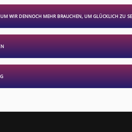
RUM WIR DENNOCH MEHR BRAUCHEN, UM GLÜCKLICH ZU SE
N
AG