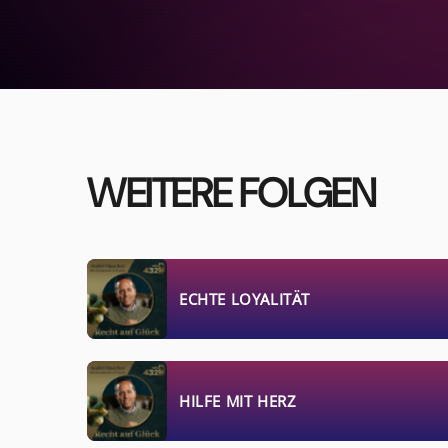
WEITERE FOLGEN
ECHTE LOYALITÄT
HILFE MIT HERZ