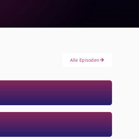
Alle Episoden