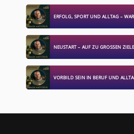
ERFOLG, SPORT UND ALLTAG – WA
NEUSTART – AUF ZU GROSSEN ZIELE
VORBILD SEIN IN BERUF UND ALLT