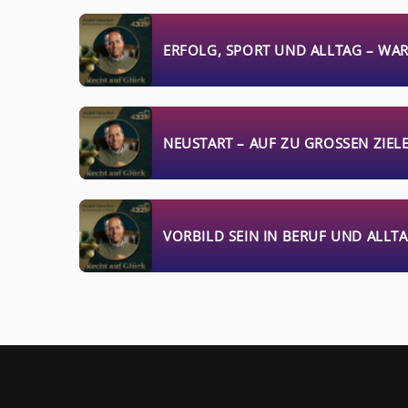
ERFOLG, SPORT UND ALLTAG – WA
NEUSTART – AUF ZU GROSSEN ZIELE
VORBILD SEIN IN BERUF UND ALLT