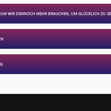
RUM WIR DENNOCH MEHR BRAUCHEN, UM GLÜCKLICH ZU SE
N
AG