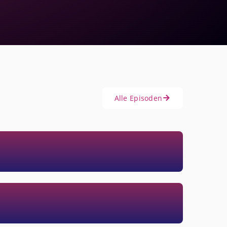
Alle Episoden