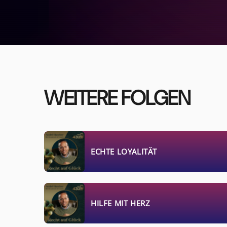
WEITERE FOLGEN
ECHTE LOYALITÄT
HILFE MIT HERZ