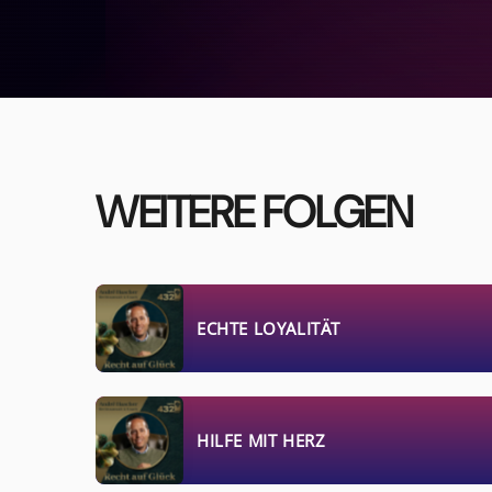
WEITERE FOLGEN
ECHTE LOYALITÄT
HILFE MIT HERZ