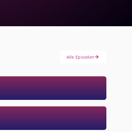
Alle Episoden