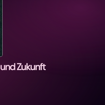
und Zukunft