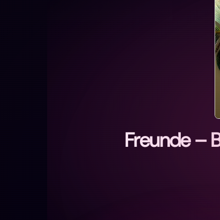
Freunde – 