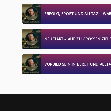
ERFOLG, SPORT UND ALLTAG – WA
NEUSTART – AUF ZU GROSSEN ZIELE
VORBILD SEIN IN BERUF UND ALLT