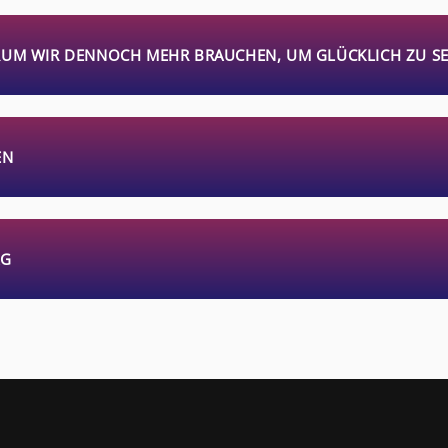
RUM WIR DENNOCH MEHR BRAUCHEN, UM GLÜCKLICH ZU SE
N
AG