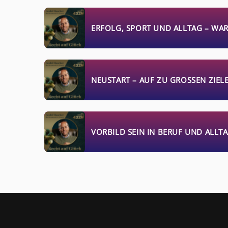
ERFOLG, SPORT UND ALLTAG – WA
NEUSTART – AUF ZU GROSSEN ZIELE
VORBILD SEIN IN BERUF UND ALLT