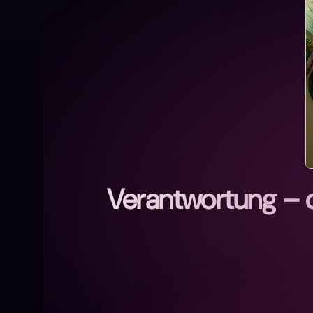
Verantwortung – 