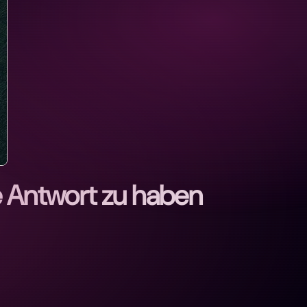
 Antwort zu haben