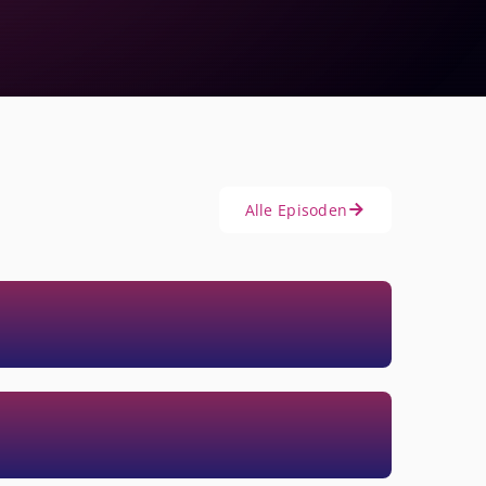
Alle Episoden