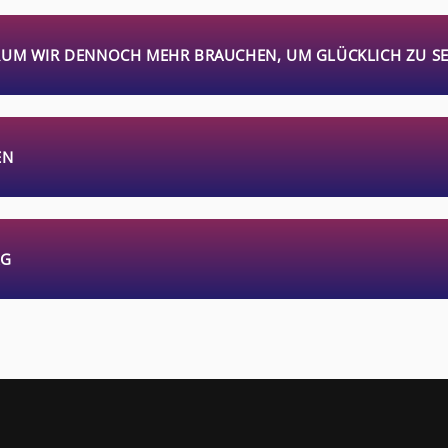
RUM WIR DENNOCH MEHR BRAUCHEN, UM GLÜCKLICH ZU SE
N
AG