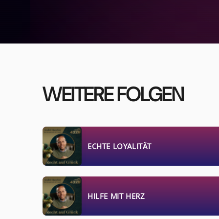
WEITERE FOLGEN
ECHTE LOYALITÄT
HILFE MIT HERZ